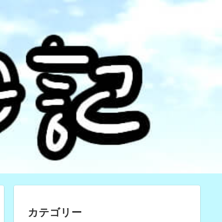
カテゴリー