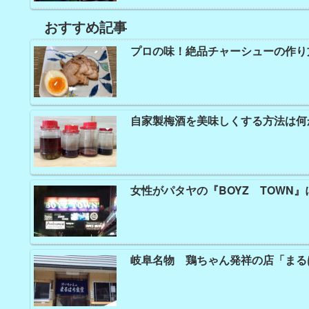
おすすめ記事
プロの味！絶品チャーシューの作り
自家製梅酒を美味しくする方法は何
女性がパタヤの『BOYZ TOWN
岐阜名物 鶏ちゃん発祥の店「まる