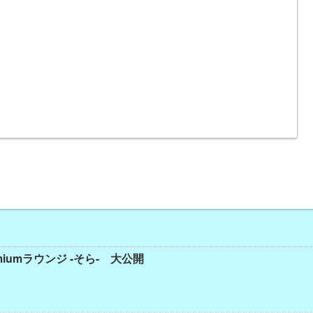
iumラウンジ -そら- 大公開