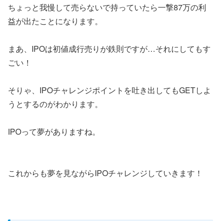
ちょっと我慢して売らないで持っていたら一撃87万の利
益が出たことになります。
まあ、IPOは初値成行売りが鉄則ですが…それにしてもす
ごい！
そりゃ、IPOチャレンジポイントを吐き出してもGETしよ
うとするのがわかります。
IPOって夢がありますね。
これからも夢を見ながらIPOチャレンジしていきます！