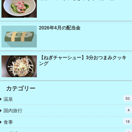
2026年4月の配当金
【ねぎチャーシュー】3分おつまみクッキ
ング
カテゴリー
温泉
53
国内旅行
4
食事
18