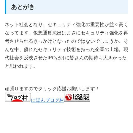
あとがき
ネット社会となり、セキュリティ強化の重要性が益々高く
なってます。仮想通貨流出はまさにセキュリティ強化を再
考させられるきっかけとなったのではないでしょうか。そ
んな中、優れたセキュリティ技術を持った企業の上場。現
代社会を反映させたIPOだけに皆さんの期待も大きかった
と思われます。
頑張りますのでクリック応援お願いします！
にほんブログ村