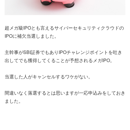
超メガ級IPOとも言えるサイバーセキュリティクラウドの
IPOに補欠当選しました。
主幹事がSBI証券でもありIPOチャレンジポイントを吐き
出してでも獲得してくることが予想されるメガIPO。
当選した人がキャンセルするワケがない。
間違いなく落選するとは思いますが一応申込みをしておき
ました。