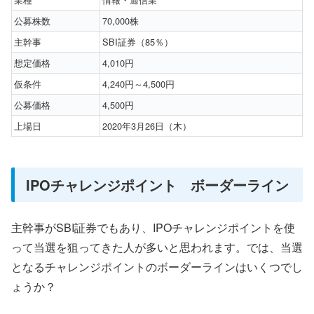
公募株数
70,000株
主幹事
SBI証券（85％）
想定価格
4,010円
仮条件
4,240円～4,500円
公募価格
4,500円
上場日
2020年3月26日（木）
IPOチャレンジポイント ボーダーライン
主幹事がSBI証券でもあり、IPOチャレンジポイントを使
って当選を狙ってきた人が多いと思われます。では、当選
となるチャレンジポイントのボーダーラインはいくつでし
ょうか？