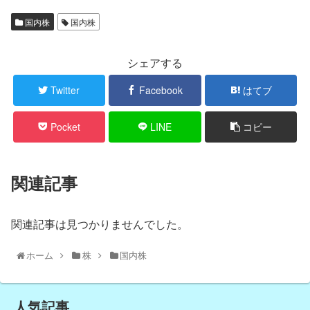
国内株
国内株
シェアする
Twitter
Facebook
はてブ
Pocket
LINE
コピー
関連記事
関連記事は見つかりませんでした。
ホーム
株
国内株
人気記事