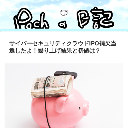
サイバーセキュリティクラウドIPO補欠当
選したよ！繰り上げ結果と初値は？