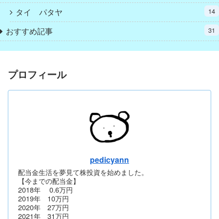
タイ パタヤ
14
おすすめ記事
31
プロフィール
pedicyann
配当金生活を夢見て株投資を始めました。
【今までの配当金】
2018年 0.6万円
2019年 10万円
2020年 27万円
2021年 31万円