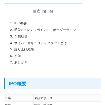
目次
IPO概要
IPOチャレンジポイント ボーダーライン
予想初値
サイバーセキュリティクラウドとは
繰り上げ結果
初値
あとがき
IPO概要
市場
東証マザーズ
業種
情報・通信業