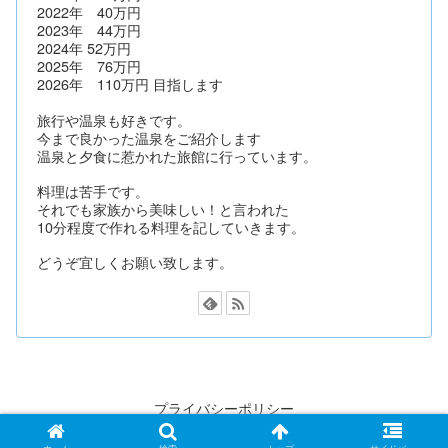
2022年 40万円
2023年 44万円
2024年 52万円
2025年 76万円
2026年 110万円 目指します
旅行や温泉も好きです。
今まで良かった温泉をご紹介します
温泉と夕食に惹かれた旅館に行っています。
料理は苦手です。
それでも家族から美味しい！と言われた
10分程度で作れる料理を記していきます。
どうぞ宜しくお願い致します。
プライバシーポリシー
© 2020 pochの日記.