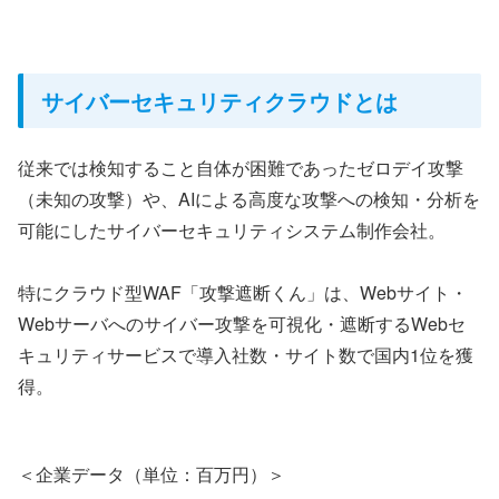
サイバーセキュリティクラウドとは
従来では検知すること自体が困難であったゼロデイ攻撃
（未知の攻撃）や、AIによる高度な攻撃への検知・分析を
可能にしたサイバーセキュリティシステム制作会社。
特にクラウド型WAF「攻撃遮断くん」は、Webサイト・
Webサーバへのサイバー攻撃を可視化・遮断するWebセ
キュリティサービスで導入社数・サイト数で国内1位を獲
得。
＜企業データ（単位：百万円）＞