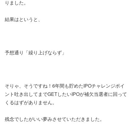
りました。
結果はというと、
予想通り「繰り上げならず」
そりゃ、そうですね！6年間も貯めたIPOチャレンジポイ
ント吐き出してまでGETしたいIPOが補欠当選者に回って
くるはずがありません。
残念でしたがいい夢みさせていただきました。