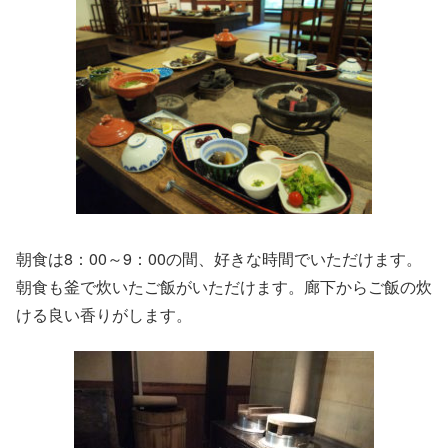
朝食は8：00～9：00の間、好きな時間でいただけます。
朝食も釜で炊いたご飯がいただけます。廊下からご飯の炊
ける良い香りがします。