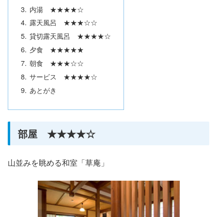
内湯 ★★★★☆
露天風呂 ★★★☆☆
貸切露天風呂 ★★★★☆
夕食 ★★★★★
朝食 ★★★☆☆
サービス ★★★★☆
あとがき
部屋 ★★★★☆
山並みを眺める和室「草庵」