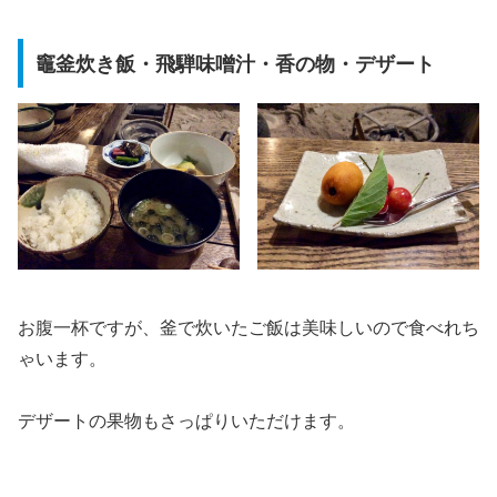
竈釜炊き飯・飛騨味噌汁・香の物・デザート
お腹一杯ですが、釜で炊いたご飯は美味しいので食べれち
ゃいます。
デザートの果物もさっぱりいただけます。