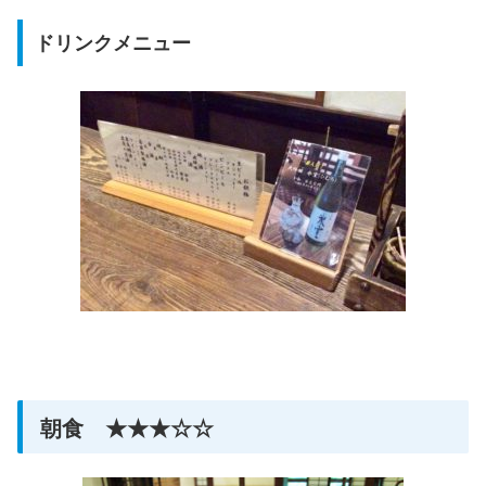
ドリンクメニュー
朝食 ★★★☆☆