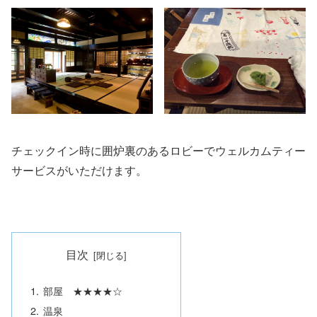
チェックイン時に囲炉裏のあるロビーでウェルカムティー
サービスがいただけます。
目次
部屋 ★★★★☆
温泉