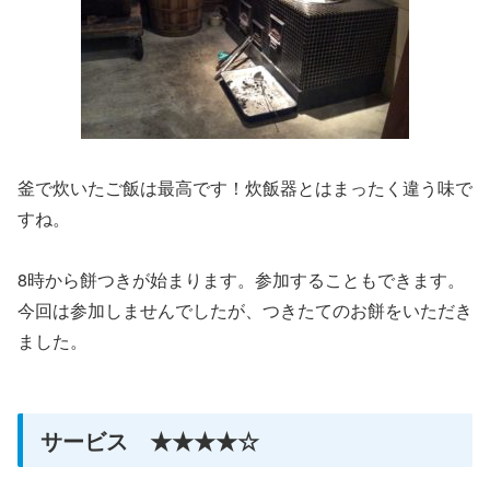
釜で炊いたご飯は最高です！炊飯器とはまったく違う味で
すね。
8時から餅つきが始まります。参加することもできます。
今回は参加しませんでしたが、つきたてのお餅をいただき
ました。
サービス ★★★★☆