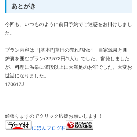
あとがき
今回も、いつものように前日予約でご迷惑をお掛けしまし
た。
プラン内容は「[基本P]草円の売れ筋No1 自家源泉と囲
炉裏を囲むプラン(22,572円/1人)」でした。奮発しました
が、料理に温泉に値段以上に大満足のお宿でした。大変お
世話になりました。
170617J
頑張りますのでクリック応援お願いします！
にほんブログ村