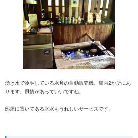
湧き水で冷やしている水舟の自動販売機。館内2か所にあ
ります。風情があっていいですね。
部屋に置いてある氷水もうれしいサービスです。