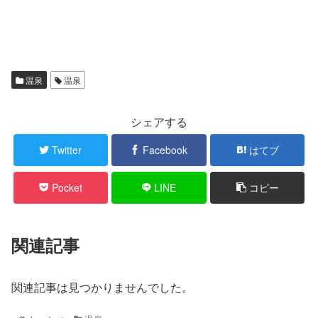
温泉
温泉
シェアする
Twitter
Facebook
はてブ
Pocket
LINE
コピー
関連記事
関連記事は見つかりませんでした。