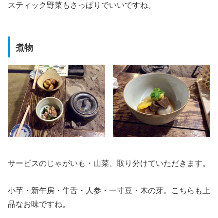
スティック野菜もさっぱりでいいですね。
煮物
サービスのじゃがいも・山菜、取り分けていただきます。
小芋・新午房・牛舌・人参・一寸豆・木の芽。こちらも上
品なお味ですね。